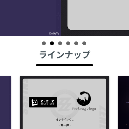
ラインナップ