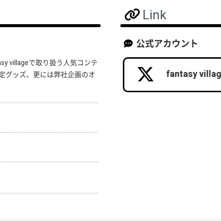
Link
公式アカウント
 villageで取り扱う人気コンテ
fantasy vill
定グッズ、更には弊社企画のオ